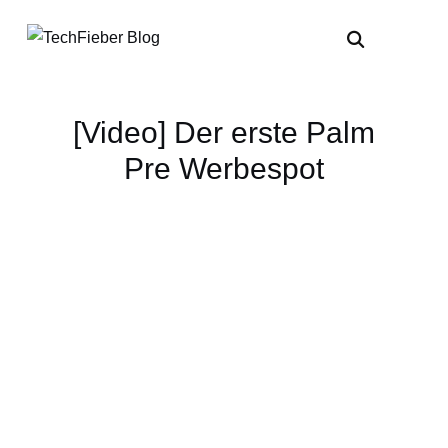
[Video] Der erste Palm
Pre Werbespot