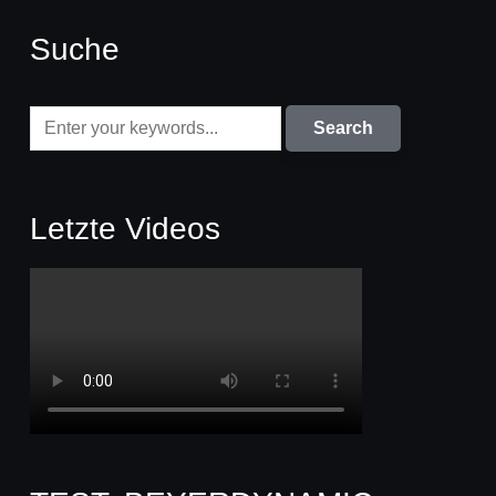
Suche
Letzte Videos