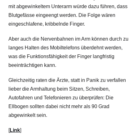
mit abgewinkeltem Unterarm würde dazu führen, dass
Blutgefässe eingeengt werden. Die Folge wären
eingeschlafene, kribbelnde Finger.
Aber auch die Nervenbahnen im Arm können durch zu
langes Halten des Mobiltelefons überdehnt werden,
was die Funktionsfähigkeit der Finger langfristig
beeinträchtigen kann.
Gleichzeitig raten die Ärzte, statt in Panik zu verfallen
lieber die Armhaltung beim Sitzen, Schreiben,
Autofahren und Telefonieren zu überprüfen: Die
Ellbogen sollten dabei nicht mehr als 90 Grad
abgewinkelt sein.
[
Link
]