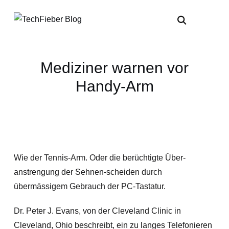
Mediziner warnen vor
Handy-Arm
Wie der Tennis-Arm. Oder die berüchtigte Über-
anstrengung der Sehnen-scheiden durch
übermässigem Gebrauch der PC-Tastatur.
Dr. Peter J. Evans, von der Cleveland Clinic in
Cleveland, Ohio beschreibt, ein zu langes Telefonieren