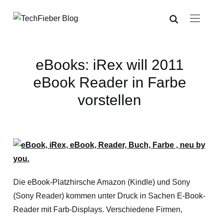
eBooks: iRex will 2011
eBook Reader in Farbe
vorstellen
Die eBook-Platzhirsche Amazon (Kindle) und Sony
(Sony Reader) kommen unter Druck in Sachen E-Book-
Reader mit Farb-Displays. Verschiedene Firmen,