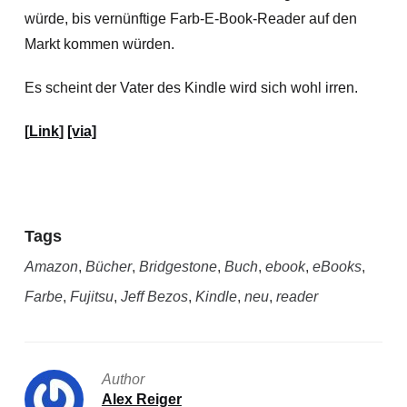
würde, bis vernünftige Farb-E-Book-Reader auf den
Markt kommen würden.
Es scheint der Vater des Kindle wird sich wohl irren.
[
Link
]
[via]
Tags
Amazon
,
Bücher
,
Bridgestone
,
Buch
,
ebook
,
eBooks
,
Farbe
,
Fujitsu
,
Jeff Bezos
,
Kindle
,
neu
,
reader
Author
Alex Reiger