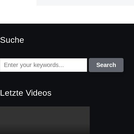
Suche
Letzte Videos