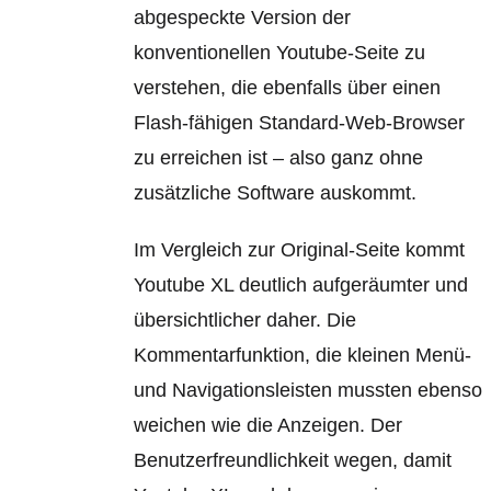
abgespeckte Version der
konventionellen Youtube-Seite zu
verstehen, die ebenfalls über einen
Flash-fähigen Standard-Web-Browser
zu erreichen ist – also ganz ohne
zusätzliche Software auskommt.
Im Vergleich zur Original-Seite kommt
Youtube XL deutlich aufgeräumter und
übersichtlicher daher. Die
Kommentarfunktion, die kleinen Menü-
und Navigationsleisten mussten ebenso
weichen wie die Anzeigen. Der
Benutzerfreundlichkeit wegen, damit