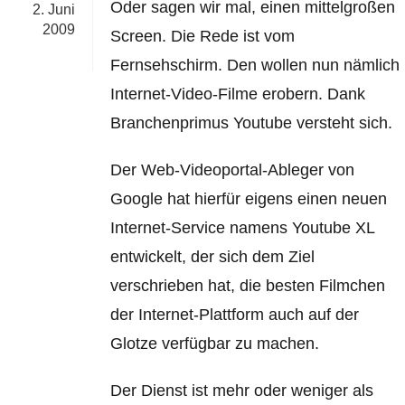
Oder sagen wir mal, einen mittelgroßen
2. Juni
2009
Screen. Die Rede ist vom
Fernsehschirm. Den wollen nun nämlich
Internet-Video-Filme erobern. Dank
Branchenprimus Youtube versteht sich.
Der Web-Videoportal-Ableger von
Google hat hierfür eigens einen neuen
Internet-Service namens Youtube XL
entwickelt, der sich dem Ziel
verschrieben hat, die besten Filmchen
der Internet-Plattform auch auf der
Glotze verfügbar zu machen.
Der Dienst ist mehr oder weniger als