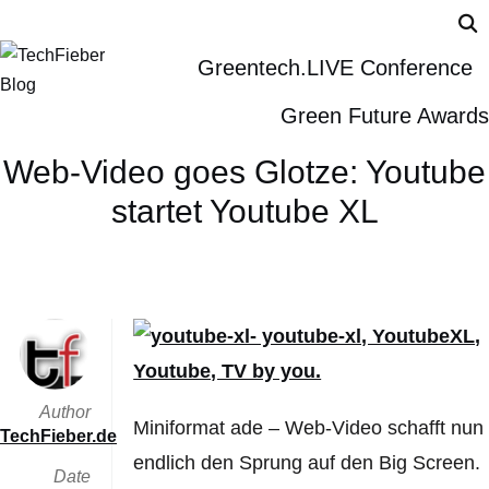
Greentech.LIVE Conference
Green Future Awards
Web-Video goes Glotze: Youtube
startet Youtube XL
Author
Miniformat ade – Web-Video schafft nun
TechFieber.de
endlich den Sprung auf den Big Screen.
Date