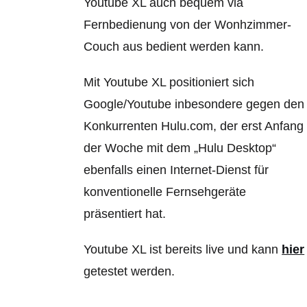
Youtube XL auch bequem via
Fernbedienung von der Wonhzimmer-
Couch aus bedient werden kann.
Mit Youtube XL positioniert sich
Google/Youtube inbesondere gegen den
Konkurrenten Hulu.com, der erst Anfang
der Woche mit dem „Hulu Desktop“
ebenfalls einen Internet-Dienst für
konventionelle Fernsehgeräte
präsentiert hat.
Youtube XL ist bereits live und kann
hier
getestet werden.