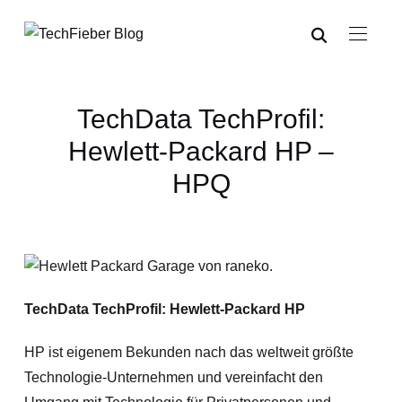
TechData TechProfil:
Hewlett-Packard HP –
HPQ
TechData TechProfil: Hewlett-Packard HP
HP ist eigenem Bekunden nach das weltweit größte
Technologie-Unternehmen und vereinfacht den