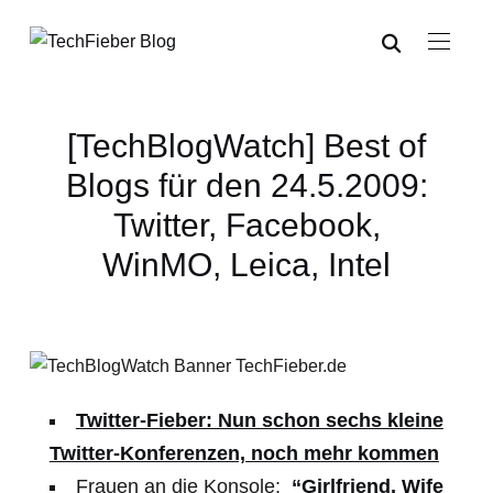
[TechBlogWatch] Best of
Blogs für den 24.5.2009:
Twitter, Facebook,
WinMO, Leica, Intel
Twitter-Fieber: Nun schon sechs kleine
Twitter-Konferenzen, noch mehr kommen
Frauen an die Konsole:
“Girlfriend, Wife