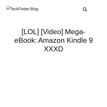
[LOL] [Video] Mega-
eBook: Amazon Kindle 9
XXXD