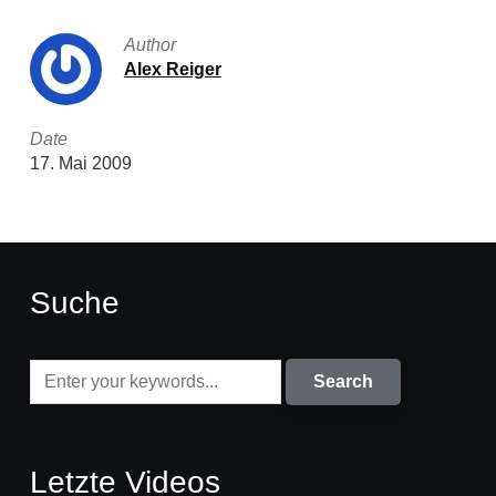
Author
Alex Reiger
Date
17. Mai 2009
Suche
Letzte Videos