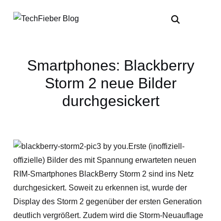
Smartphones: Blackberry
Storm 2 neue Bilder
durchgesickert
Erste (inoffiziell-
offizielle) Bilder des mit Spannung erwarteten neuen
RIM-Smartphones BlackBerry Storm 2 sind ins Netz
durchgesickert. Soweit zu erkennen ist, wurde der
Display des Storm 2 gegenüber der ersten Generation
deutlich vergrößert. Zudem wird die Storm-Neuauflage