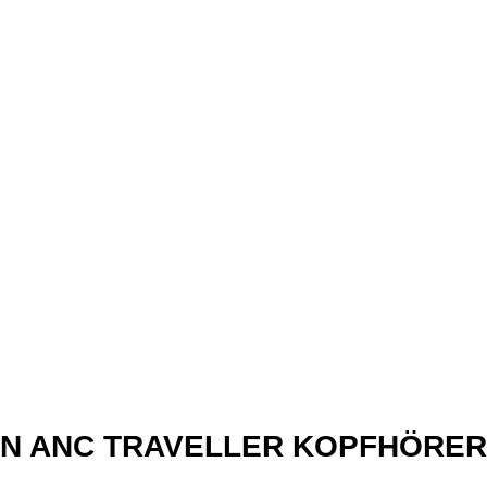
xN ANC TRAVELLER KOPFHÖRER