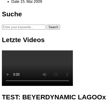
Date
15. Mai 2009
Suche
Letzte Videos
TEST: BEYERDYNAMIC LAGOO