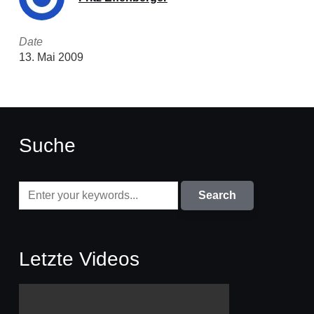
Date
13. Mai 2009
Suche
Letzte Videos