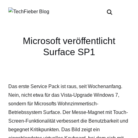
Microsoft veröffentlicht
Surface SP1
Das erste Service Pack ist raus, seit Wochenanfang.
Nein, nicht etwa für das Vista-Upgrade Windows 7,
sondern für Microsofts Wohnzimmertisch-
Betriebssystem Surface. Der Messe-Magnet mit Touch-
Screen-Funktionalität verbessert die Benutzbarkeit und
begegnet Kritikpunkten. Das Bild zeigt ein