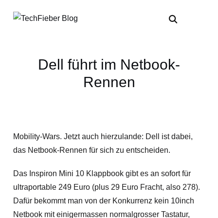
Dell führt im Netbook-
Rennen
Mobility-Wars. Jetzt auch hierzulande: Dell ist dabei,
das Netbook-Rennen für sich zu entscheiden.
Das Inspiron Mini 10 Klappbook gibt es an sofort für
ultraportable 249 Euro (plus 29 Euro Fracht, also 278).
Dafür bekommt man von der Konkurrenz kein 10inch
Netbook mit einigermassen normalgrosser Tastatur,