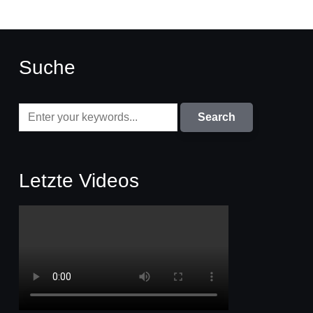
Suche
Letzte Videos