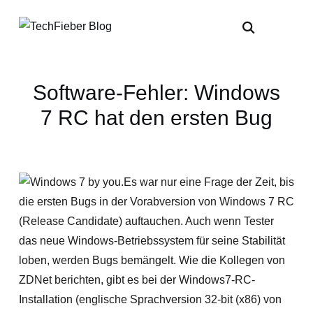
Software-Fehler: Windows
7 RC hat den ersten Bug
Es war nur eine Frage der Zeit, bis
die ersten Bugs in der Vorabversion von Windows 7 RC
(Release Candidate) auftauchen. Auch wenn Tester
das neue Windows-Betriebssystem für seine Stabilität
loben, werden Bugs bemängelt. Wie die Kollegen von
ZDNet berichten, gibt es bei der Windows7-RC-
Installation (englische Sprachversion 32-bit (x86) von