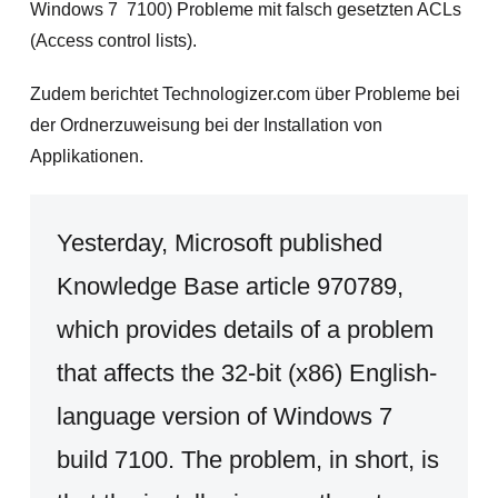
Windows 7 7100) Probleme mit falsch gesetzten ACLs
(Access control lists).
Zudem berichtet Technologizer.com über Probleme bei
der Ordnerzuweisung bei der Installation von
Applikationen.
Yesterday, Microsoft published
Knowledge Base article 970789,
which provides details of a problem
that affects the 32-bit (x86) English-
language version of Windows 7
build 7100. The problem, in short, is