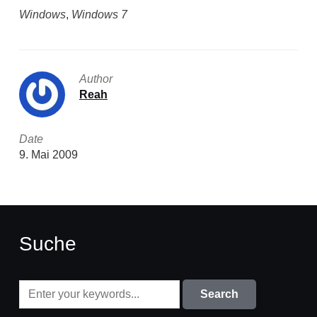
Windows
,
Windows 7
Author
Reah
Date
9. Mai 2009
Suche