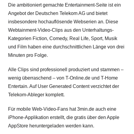
Die ambitioniert gemachte Entertainment-Seite ist ein
Angebot der Deutschen Telekom AG und bietet
insbesondere hochauflösende Webserien an. Diese
Webtainment-Video-Clips aus den Unterhaltungs-
Kategorien Fiction, Comedy, Real Life, Sport, Musik
und Film haben eine durchschnittlichen Länge von drei
Minuten pro Folge.
Alle Clips sind professionell produziert und stammen –
wenig überraschend – von T-Online.de und T-Home
Entertain. Auf User Generated Content verzichtet der
Telekom-Ableger komplett.
Für mobile Web-Video-Fans hat 3min.de auch eine
iPhone-Applikation erstellt, die gratis über den Apple
AppStore heruntergeladen werden kann.