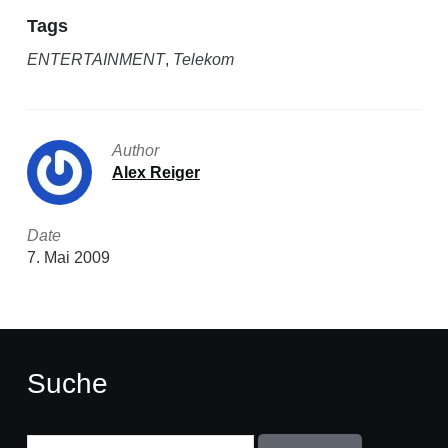
Tags
ENTERTAINMENT
,
Telekom
Author
Alex Reiger
Date
7. Mai 2009
Suche