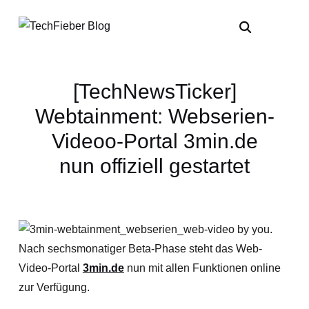
[TechNewsTicker]
Webtainment: Webserien-
Videoo-Portal 3min.de
nun offiziell gestartet
Nach sechsmonatiger Beta-Phase steht das Web-
Video-Portal
3min.de
nun mit allen Funktionen online
zur Verfügung.