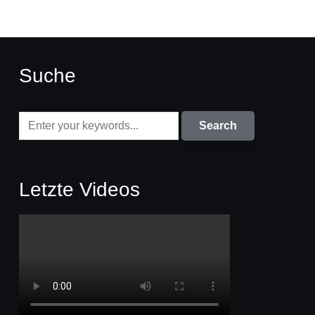
Suche
Letzte Videos