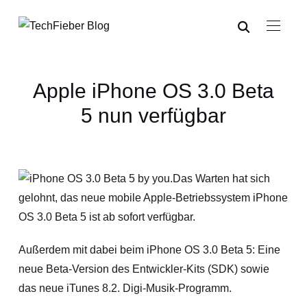
Apple iPhone OS 3.0 Beta
5 nun verfügbar
Das Warten hat sich
gelohnt, das neue mobile Apple-Betriebssystem iPhone
OS 3.0 Beta 5 ist ab sofort verfügbar.
Außerdem mit dabei beim iPhone OS 3.0 Beta 5:
Eine
neue Beta-Version des Entwickler-Kits (SDK) sowie
das neue iTunes 8.2. Digi-Musik-Programm.