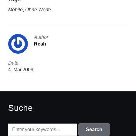
Mobile
,
Ohne Worte
Author
Reah
Date
4. Mai 2009
Suche