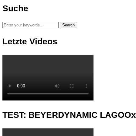
Suche
Letzte Videos
TEST: BEYERDYNAMIC LAGOO