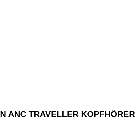
xN ANC TRAVELLER KOPFHÖRER