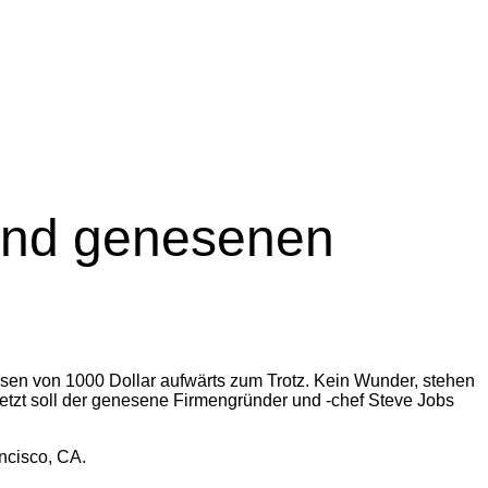
und genesenen
sen von 1000 Dollar aufwärts zum Trotz. Kein Wunder, stehen
letzt soll der genesene Firmengründer und -chef Steve Jobs
ncisco, CA.