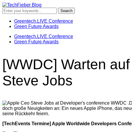
Greentech.LIVE Conference
Green Future Awards
Greentech.LIVE Conference
Green Future Awards
[WWDC] Warten auf 
Steve Jobs
D
doch große Neuigkeiten an: Ein neues Apple iPhone, das n
seine Rückkehr feiern.
[TechEvents Termine]
Apple
Worldwide Developers Conf