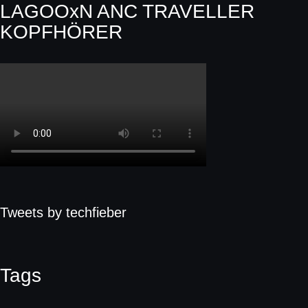
LAGOOxN ANC TRAVELLER
KOPFHÖRER
Tweets by techfieber
Tags