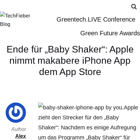
Greentech.LIVE Conference
Green Future Awards
Ende für „Baby Shaker“: Apple
nimmt makabere iPhone App
dem App Store
Apple
zieht den Strecker für den „Baby
Shaker“: Nachdem es einige Aufregung
Author
Alex
um das Programm „Baby Shaker“ für