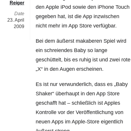
Reiger
den Apple iPod sowie den iPhone Touch
Date
gegeben hat, ist die App inzwischen
23. April
nicht mehr im App Store verfügbar.
2009
Bei dem äußerst makaberen Spiel wird
ein schreiendes Baby so lange
geschüttelt, bis es ruhig ist und zwei rote
„X“ in den Augen erscheinen.
Es ist nur verwunderlich, dass es „Baby
Shaker“ überhaupt in den App Store
geschafft hat – schließlich ist Apples
Kontrolle vor der Veröffentlichung von
neuen Apps im Apple-Store eigentlich