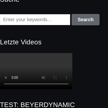
Letzte Videos
TEST: BEYERDYNAMIC