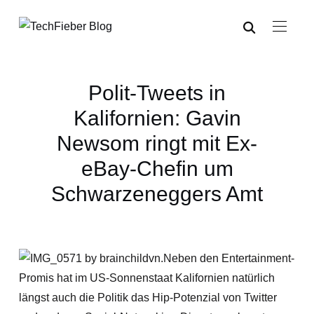
Polit-Tweets in
Kalifornien: Gavin
Newsom ringt mit Ex-
eBay-Chefin um
Schwarzeneggers Amt
Neben den Entertainment-
Promis hat im US-Sonnenstaat Kalifornien natürlich
längst auch die Politik das Hip-Potenzial von Twitter