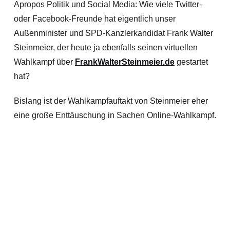
Apropos Politik und Social Media: Wie viele Twitter-
oder Facebook-Freunde hat eigentlich unser
Außenminister und SPD-Kanzlerkandidat Frank Walter
Steinmeier, der heute ja ebenfalls seinen virtuellen
Wahlkampf über
FrankWalterSteinmeier.de
gestartet
hat?
Bislang ist der Wahlkampfauftakt von Steinmeier eher
eine große Enttäuschung in Sachen Online-Wahlkampf.