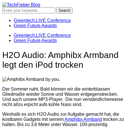
Greentech.LIVE Conference
Green Future Awards
Greentech.LIVE Conference
Green Future Awards
H2O Audio: Amphibx Armband
legt den iPod trocken
Der Sommer naht. Bald können wir die winterblassen
Gliedmaße wieder Sonne und Wasser entgegenstrecken.
Und auch unsere MP3-Player. Die nun verständlicherweise
nicht allzu erpicht aufs kühle Nass sind.
Weshalb es sich H2O Audio zur Aufgabe gemacht hat, die
kostbaren Gadgets mit seinem
Amphibx Armband
trocken zu
halten. Bis zu 3,6 Meter unter Wasser. 100-prozentig