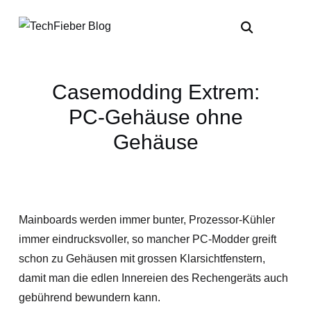
Casemodding Extrem:
PC-Gehäuse ohne
Gehäuse
Mainboards werden immer bunter, Prozessor-Kühler
immer eindrucksvoller, so mancher PC-Modder greift
schon zu Gehäusen mit grossen Klarsichtfenstern,
damit man die edlen Innereien des Rechengeräts auch
gebührend bewundern kann.