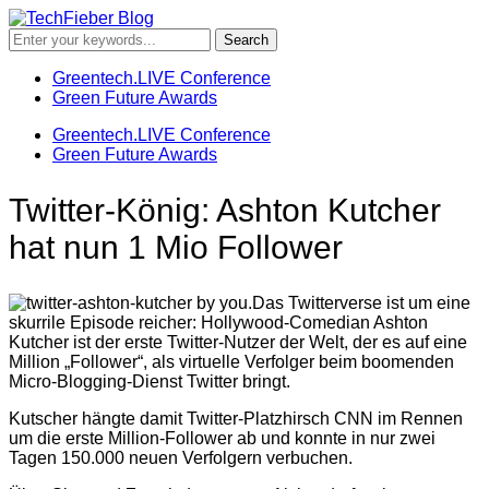
Greentech.LIVE Conference
Green Future Awards
Greentech.LIVE Conference
Green Future Awards
Twitter-König: Ashton Kutcher
hat nun 1 Mio Follower
Das Twitterverse ist um eine
skurrile Episode reicher: Hollywood-Comedian Ashton
Kutcher ist der erste Twitter-Nutzer der Welt, der es auf eine
Million „Follower“, als virtuelle Verfolger beim boomenden
Micro-Blogging-Dienst Twitter bringt.
Kutscher hängte damit Twitter-Platzhirsch CNN im Rennen
um die erste Million-Follower ab und konnte in nur zwei
Tagen 150.000 neuen Verfolgern verbuchen.