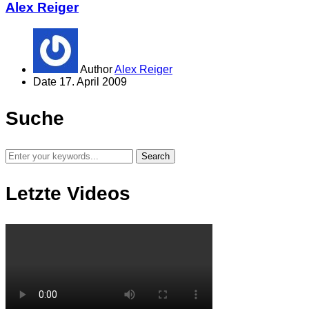
Alex Reiger
Author
Alex Reiger
Date
17. April 2009
Suche
Letzte Videos