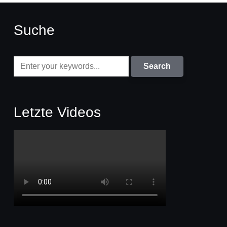
Suche
Letzte Videos