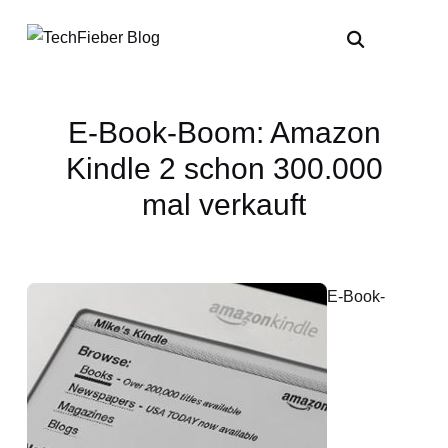
E-Book-Boom: Amazon
Kindle 2 schon 300.000
mal verkauft
E-Book-