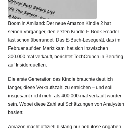
Boom in Amiland: Der neue Amazon Kindle 2 hat
seinen Vorgänger, den ersten Kindle-E-Book-Reader
fast schon überrundet. Das E-Buch-Lesegerät, das im
Februar auf den Markt kam, hat sich inzwischen
300.000 mal verkauft
, berichtet TechCrunch in Berufing
auf Insiderquellen.
Die erste Generation des Kindle brauchte deutlich
länger, diese Verkaufszahl zu erreichen – und soll
insgesamt nicht mehr als 400.000-mal verkauft worden
sein. Wobei diese Zahl auf Schätzungen von Analysten
basiert.
Amazon macht offiziell bislang nur nebulöse Angaben