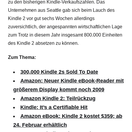
zu den bisherigen Kindle-Verkaufszahlen. Das
Unternehmen aus Seattle gab sich beim Lauch des
Kindle 2 vor gut sechs Wochen allerdings
zuversichtlich, der angespannten wirtschaftlichen Lage
zum Trotz in diesem Jahr insgesamt 800.000 Einheiten
des Kindle 2 absetzen zu können.
Zum Thema:
300,000 Kindle 2s Sold To Date
Amazon: Neuer Kindle eBook-Reader mit
größerem Display kommt noch 2009
Amazon Kindle 2: Teilrückzug
Kindle: It’s a Certifiable Hit
Amazon eBook: Kindle 2 kostet $359; ab
24. Februar erhältlich