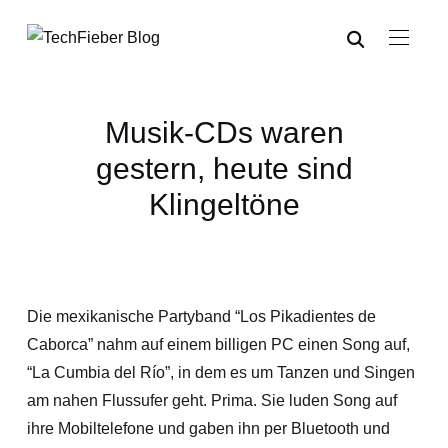
Musik-CDs waren
gestern, heute sind
Klingeltöne
Die mexikanische Partyband “Los Pikadientes de
Caborca” nahm auf einem billigen PC einen Song auf,
“La Cumbia del Río”, in dem es um Tanzen und Singen
am nahen Flussufer geht. Prima. Sie luden Song auf
ihre Mobiltelefone und gaben ihn per Bluetooth und