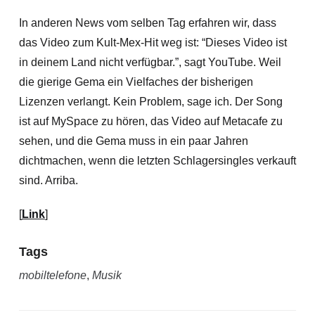
In anderen News vom selben Tag erfahren wir, dass
das Video zum Kult-Mex-Hit weg ist: “Dieses Video ist
in deinem Land nicht verfügbar.”, sagt YouTube. Weil
die gierige Gema ein Vielfaches der bisherigen
Lizenzen verlangt. Kein Problem, sage ich. Der Song
ist auf MySpace zu hören, das Video auf Metacafe zu
sehen, und die Gema muss in ein paar Jahren
dichtmachen, wenn die letzten Schlagersingles verkauft
sind. Arriba.
[
Link
]
Tags
mobiltelefone
,
Musik