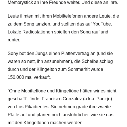
Memorystick an ihre Freunde weiter. Und diese an ihre.
Leute filmten mit ihren Mobiltelefonen andere Leute, die
zu dem Song tanzten, und stellten das auf YouTube.
Lokale Radiostationen spielten den Song rauf und
runter.
Sony bot den Jungs einen Plattenvertrag an (und sie
waren so nett, ihn anzunehmen), die Scheibe schlug
durch und der Klingelton zum Sommerhit wurde
150.000 mal verkauft.
“Ohne Mobiltelfone und Klingeltöne hätten wir es nicht
geschafft”, findet Francisco Gonzalez (a.k.a. Pancjo)
von Los Pikadientes. Sie nehmen grade ihre zweite
Platte auf und planen noch ausführlicher, wie sie das
mit den Klingeltönen machen werden.