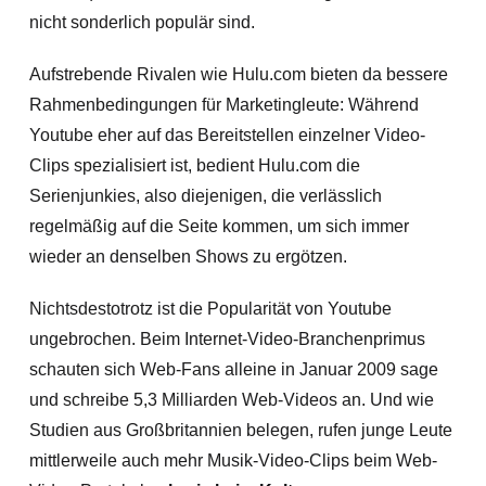
nicht sonderlich populär sind.
Aufstrebende Rivalen wie Hulu.com bieten da bessere
Rahmenbedingungen für Marketingleute: Während
Youtube eher auf das Bereitstellen einzelner Video-
Clips spezialisiert ist, bedient Hulu.com die
Serienjunkies, also diejenigen, die verlässlich
regelmäßig auf die Seite kommen, um sich immer
wieder an denselben Shows zu ergötzen.
Nichtsdestotrotz ist die Popularität von Youtube
ungebrochen. Beim Internet-Video-Branchenprimus
schauten sich Web-Fans alleine in Januar 2009 sage
und schreibe 5,3 Milliarden Web-Videos an. Und wie
Studien aus Großbritannien belegen, rufen junge Leute
mittlerweile auch mehr Musik-Video-Clips beim Web-