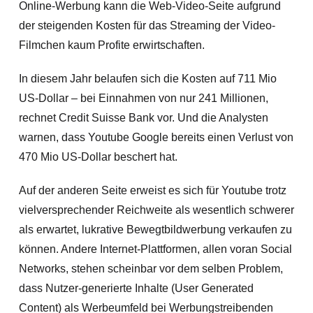
Online-Werbung kann die Web-Video-Seite aufgrund
der steigenden Kosten für das Streaming der Video-
Filmchen kaum Profite erwirtschaften.
In diesem Jahr belaufen sich die Kosten auf 711 Mio
US-Dollar – bei Einnahmen von nur 241 Millionen,
rechnet Credit Suisse Bank vor. Und die Analysten
warnen, dass Youtube Google bereits einen Verlust von
470 Mio US-Dollar beschert hat.
Auf der anderen Seite erweist es sich für Youtube trotz
vielversprechender Reichweite als wesentlich schwerer
als erwartet, lukrative Bewegtbildwerbung verkaufen zu
können. Andere Internet-Plattformen, allen voran Social
Networks, stehen scheinbar vor dem selben Problem,
dass Nutzer-generierte Inhalte (User Generated
Content) als Werbeumfeld bei Werbungstreibenden