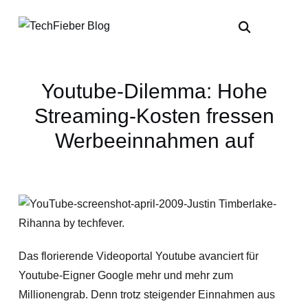
Youtube-Dilemma: Hohe
Streaming-Kosten fressen
Werbeeinnahmen auf
Das florierende Videoportal Youtube avanciert für
Youtube-Eigner Google mehr und mehr zum
Millionengrab. Denn trotz steigender Einnahmen aus