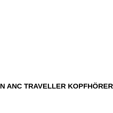
xN ANC TRAVELLER KOPFHÖRER