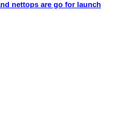
nd nettops are go for launch