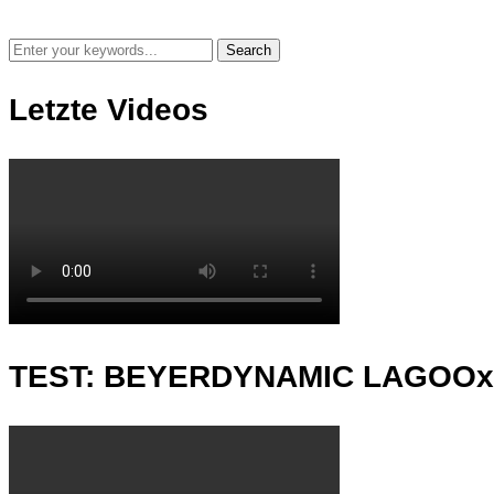
Letzte Videos
TEST: BEYERDYNAMIC LAGOO