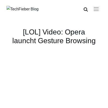
[LOL] Video: Opera
launcht Gesture Browsing