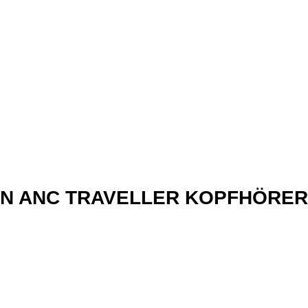
xN ANC TRAVELLER KOPFHÖRER