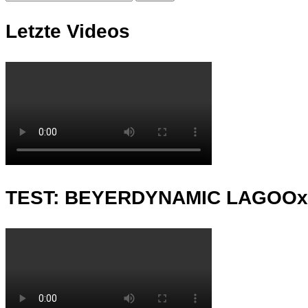
Letzte Videos
TEST: BEYERDYNAMIC LAGOO