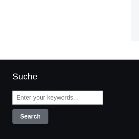
Suche