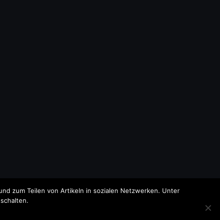
nd zum Teilen von Artikeln in sozialen Netzwerken. Unter
schalten.