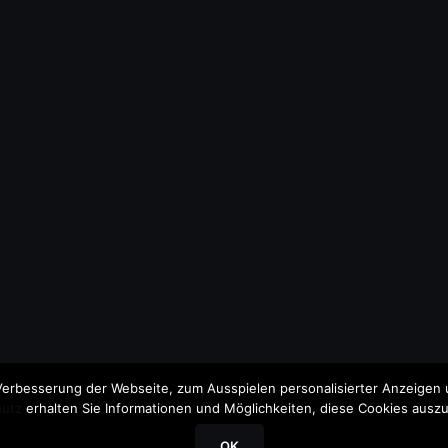
erbesserung der Webseite, zum Ausspielen personalisierter Anzeigen u
utz
erhalten Sie Informationen und Möglichkeiten, diese Cookies auszu
OK