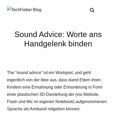
Sound Advice: Worte ans
Handgelenk binden
The “sound advice” ist ein Wortspiel, und geht
eigentlich von der Idee aus, dass damit Eltern ihren
Kindern eine Ermahnung oder Ermunterung in Form
einer plastischen 3D-Darstellung der (via Website,
Flash und Mic im eigenen Notebook) aufgenommenen
Sprache als Armband mitgeben können.