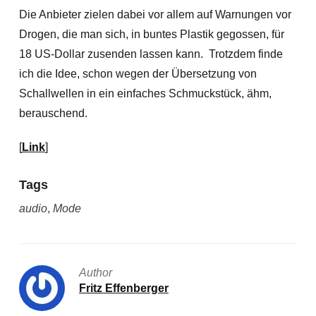
Die Anbieter zielen dabei vor allem auf Warnungen vor
Drogen, die man sich, in buntes Plastik gegossen, für
18 US-Dollar zusenden lassen kann. Trotzdem finde
ich die Idee, schon wegen der Übersetzung von
Schallwellen in ein einfaches Schmuckstück, ähm,
berauschend.
[
Link
]
Tags
audio
,
Mode
Author
Fritz Effenberger