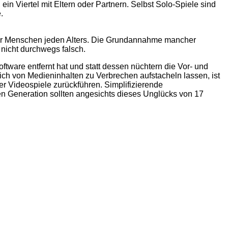
ein Viertel mit Eltern oder Partnern. Selbst Solo-Spiele sind
.
 für Menschen jeden Alters. Die Grundannahme mancher
 nicht durchwegs falsch.
tware entfernt hat und statt dessen nüchtern die Vor- und
ch von Medieninhalten zu Verbrechen aufstacheln lassen, ist
r Videospiele zurückführen. Simplifizierende
Generation sollten angesichts dieses Unglücks von 17