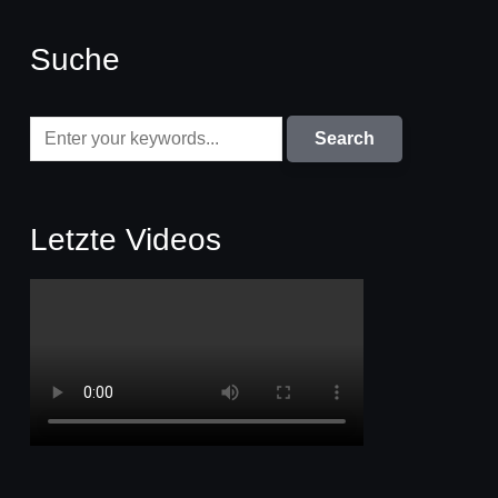
Suche
Letzte Videos