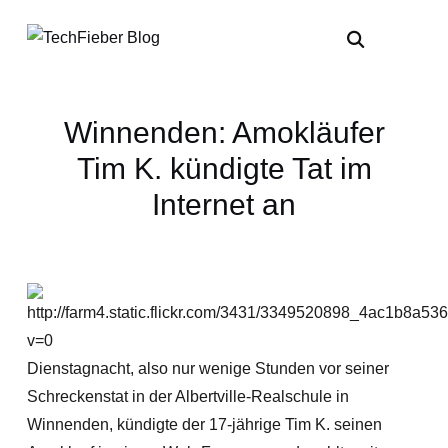
Winnenden: Amokläufer
Tim K. kündigte Tat im
Internet an
Dienstagnacht, also nur wenige Stunden vor seiner
Schreckenstat in der Albertville-Realschule in
Winnenden, kündigte der 17-jährige Tim K. seinen