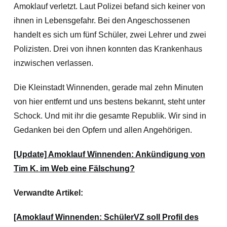
Amoklauf verletzt. Laut Polizei befand sich keiner von
ihnen in Lebensgefahr. Bei den Angeschossenen
handelt es sich um fünf Schüler, zwei Lehrer und zwei
Polizisten. Drei von ihnen konnten das Krankenhaus
inzwischen verlassen.
Die Kleinstadt Winnenden, gerade mal zehn Minuten
von hier entfernt und uns bestens bekannt, steht unter
Schock. Und mit ihr die gesamte Republik. Wir sind in
Gedanken bei den Opfern und allen Angehörigen.
[Update] Amoklauf Winnenden: Ankündigung von
Tim K. im Web eine Fälschung?
Verwandte Artikel:
[Amoklauf Winnenden: SchülerVZ soll Profil des