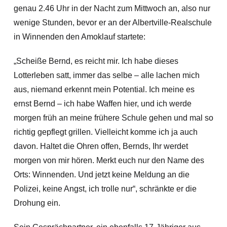
genau 2.46 Uhr in der Nacht zum Mittwoch an, also nur
wenige Stunden, bevor er an der Albertville-Realschule
in Winnenden den Amoklauf startete:
„Scheiße Bernd, es reicht mir. Ich habe dieses
Lotterleben satt, immer das selbe – alle lachen mich
aus, niemand erkennt mein Potential. Ich meine es
ernst Bernd – ich habe Waffen hier, und ich werde
morgen früh an meine frühere Schule gehen und mal so
richtig gepflegt grillen. Vielleicht komme ich ja auch
davon. Haltet die Ohren offen, Bernds, Ihr werdet
morgen von mir hören. Merkt euch nur den Name des
Orts: Winnenden. Und jetzt keine Meldung an die
Polizei, keine Angst, ich trolle nur“, schränkte er die
Drohung ein.