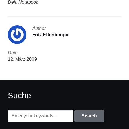
Dell
,
Notebook
Author
Fritz Effenberger
Date
12. März 2009
Suche