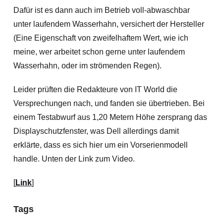
Dafür ist es dann auch im Betrieb voll-abwaschbar
unter laufendem Wasserhahn, versichert der Hersteller
(Eine Eigenschaft von zweifelhaftem Wert, wie ich
meine, wer arbeitet schon gerne unter laufendem
Wasserhahn, oder im strömenden Regen).
Leider prüften die Redakteure von IT World die
Versprechungen nach, und fanden sie übertrieben. Bei
einem Testabwurf aus 1,20 Metern Höhe zersprang das
Displayschutzfenster, was Dell allerdings damit
erklärte, dass es sich hier um ein Vorserienmodell
handle. Unten der Link zum Video.
[
Link
]
Tags