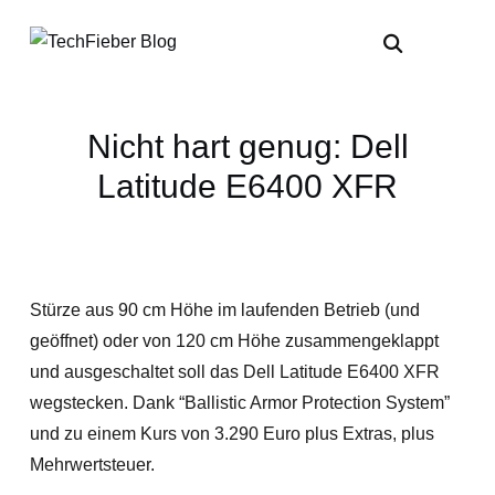
Nicht hart genug: Dell
Latitude E6400 XFR
Stürze aus 90 cm Höhe im laufenden Betrieb (und
geöffnet) oder von 120 cm Höhe zusammengeklappt
und ausgeschaltet soll das Dell Latitude E6400 XFR
wegstecken. Dank “Ballistic Armor Protection System”
und zu einem Kurs von 3.290 Euro plus Extras, plus
Mehrwertsteuer.