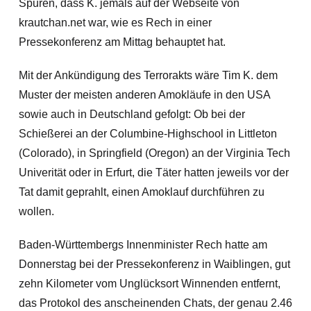
Spuren, dass K. jemals auf der Webseite von
krautchan.net war, wie es Rech in einer
Pressekonferenz am Mittag behauptet hat.
Mit der Ankündigung des Terrorakts wäre Tim K. dem
Muster der meisten anderen Amokläufe in den USA
sowie auch in Deutschland gefolgt: Ob bei der
Schießerei an der Columbine-Highschool in Littleton
(Colorado), in Springfield (Oregon) an der Virginia Tech
Univerität oder in Erfurt, die Täter hatten jeweils vor der
Tat damit geprahlt, einen Amoklauf durchführen zu
wollen.
Baden-Württembergs Innenminister Rech hatte am
Donnerstag bei der Pressekonferenz in Waiblingen, gut
zehn Kilometer vom Unglücksort Winnenden entfernt,
das Protokol des anscheinenden Chats, der genau 2.46