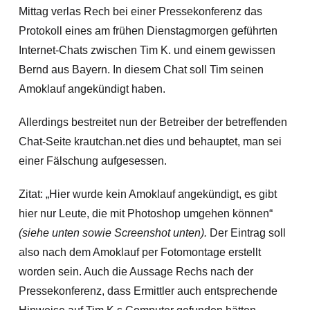
Mittag verlas Rech bei einer Pressekonferenz das
Protokoll eines am frühen Dienstagmorgen geführten
Internet-Chats zwischen Tim K. und einem gewissen
Bernd aus Bayern. In diesem Chat soll Tim seinen
Amoklauf angekündigt haben.
Allerdings bestreitet nun der Betreiber der betreffenden
Chat-Seite krautchan.net dies und behauptet, man sei
einer Fälschung aufgesessen.
Zitat: „Hier wurde kein Amoklauf angekündigt, es gibt
hier nur Leute, die mit Photoshop umgehen können“
(siehe unten sowie Screenshot unten).
Der Eintrag soll
also nach dem Amoklauf per Fotomontage erstellt
worden sein. Auch die Aussage Rechs nach der
Pressekonferenz, dass Ermittler auch entsprechende