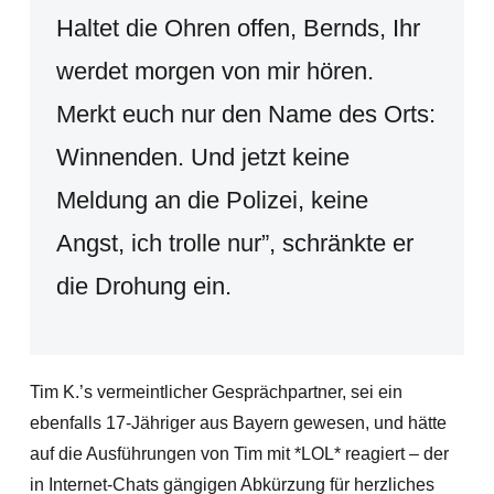
Haltet die Ohren offen, Bernds, Ihr
werdet morgen von mir hören.
Merkt euch nur den Name des Orts:
Winnenden. Und jetzt keine
Meldung an die Polizei, keine
Angst, ich trolle nur”, schränkte er
die Drohung ein.
Tim K.’s vermeintlicher Gesprächpartner, sei ein
ebenfalls 17-Jähriger aus Bayern gewesen, und hätte
auf die Ausführungen von Tim mit *LOL* reagiert – der
in Internet-Chats gängigen Abkürzung für herzliches