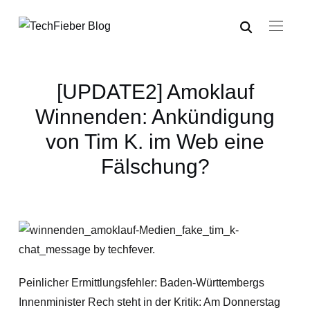
[UPDATE2] Amoklauf
Winnenden: Ankündigung
von Tim K. im Web eine
Fälschung?
Peinlicher Ermittlungsfehler: Baden-Württembergs
Innenminister Rech steht in der Kritik: Am Donnerstag