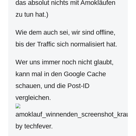
das absolut nichts mit Amokläufen
zu tun hat.)
Wie dem auch sei, wir sind offline,
bis der Traffic sich normalisiert hat.
Wer uns immer noch nicht glaubt,
kann mal in den Google Cache
schauen, und die Post-ID
vergleichen.