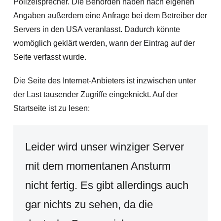
Polizeisprecher. Die Behörden haben nach eigenen
Angaben außerdem eine Anfrage bei dem Betreiber der
Servers in den USA veranlasst. Dadurch könnte
womöglich geklärt werden, wann der Eintrag auf der
Seite verfasst wurde.
Die Seite des Internet-Anbieters ist inzwischen unter
der Last tausender Zugriffe eingeknickt. Auf der
Startseite ist zu lesen:
Leider wird unser winziger Server
mit dem momentanen Ansturm
nicht fertig. Es gibt allerdings auch
gar nichts zu sehen, da die