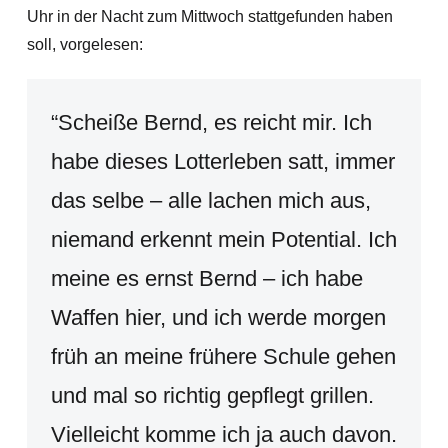
Uhr in der Nacht zum Mittwoch stattgefunden haben
soll, vorgelesen:
“Scheiße Bernd, es reicht mir. Ich
habe dieses Lotterleben satt, immer
das selbe – alle lachen mich aus,
niemand erkennt mein Potential. Ich
meine es ernst Bernd – ich habe
Waffen hier, und ich werde morgen
früh an meine frühere Schule gehen
und mal so richtig gepflegt grillen.
Vielleicht komme ich ja auch davon.