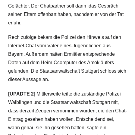
Gelächter. Der Chatpartner soll dann das Gespräch
seinen Eltern offenbart haben, nachdem er von der Tat
erfuhr.
Rech zufolge bekam die Polizei den Hinweis auf den
Internet-Chat vom Vater eines Jugendlichen aus
Bayern. Außerdem hätten Ermittler entsprechende
Daten auf dem Heim-Ccomputer des Amokläufers
gefunden. Die Staatsanwaltschaft Stuttgart schloss sich
dieser Aussage an.
[UPADTE 2]
Mittlerweile teilte die zuständige Polizei
Waiblingen und die Staatsanwaltschaft Stuttgart mit,
dass derzeit Zeugen vernommen würden, die den Chat-
Eintrag gesehen haben wollen. Entscheidend sei,
wann genau sie ihn gesehen hätten, sagte ein