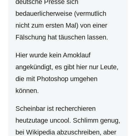
deutsche Presse sich
bedauerlicherweise (vermutlich
nicht zum ersten Mal) von einer
Fälschung hat täuschen lassen.
Hier wurde kein Amoklauf
angekündigt, es gibt hier nur Leute,
die mit Photoshop umgehen
können.
Scheinbar ist recherchieren
heutzutage uncool. Schlimm genug,
bei Wikipedia abzuschreiben, aber