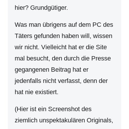
hier? Grundgütiger.
Was man übrigens auf dem PC des
Täters gefunden haben will, wissen
wir nicht. Vielleicht hat er die Site
mal besucht, den durch die Presse
gegangenen Beitrag hat er
jedenfalls nicht verfasst, denn der
hat nie existiert.
(Hier ist ein Screenshot des
ziemlich unspektakulären Originals,