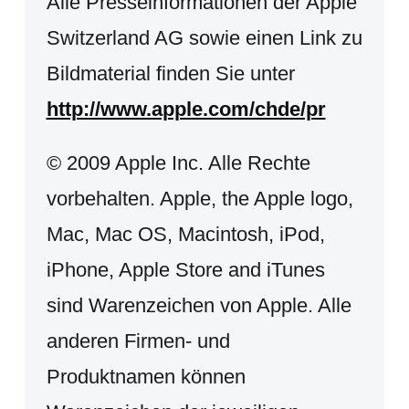
Alle Presseinformationen der Apple
Switzerland AG sowie einen Link zu
Bildmaterial finden Sie unter
http://www.apple.com/chde/pr
© 2009 Apple Inc. Alle Rechte
vorbehalten. Apple, the Apple logo,
Mac, Mac OS, Macintosh, iPod,
iPhone, Apple Store and iTunes
sind Warenzeichen von Apple. Alle
anderen Firmen- und
Produktnamen können