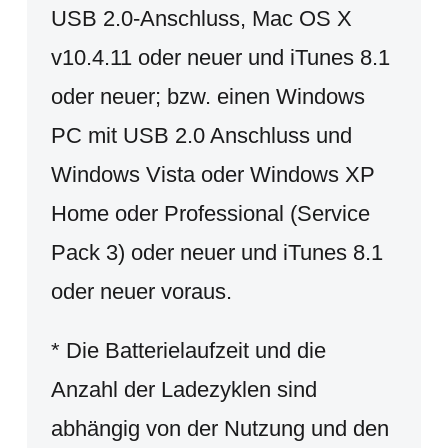
USB 2.0-Anschluss, Mac OS X
v10.4.11 oder neuer und iTunes 8.1
oder neuer; bzw. einen Windows
PC mit USB 2.0 Anschluss und
Windows Vista oder Windows XP
Home oder Professional (Service
Pack 3) oder neuer und iTunes 8.1
oder neuer voraus.
* Die Batterielaufzeit und die
Anzahl der Ladezyklen sind
abhängig von der Nutzung und den