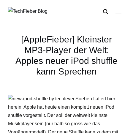
[AppleFieber] Kleinster
MP3-Player der Welt:
Apples neuer iPod shuffle
kann Sprechen
Soeben flattert hier
herein: Apple hat heute einen komplett neuen iPod
shuffle vorgestellt. Der soll der weltweit kleinste
Musikplayer sein (nur halb so gross wie das
Vorgängermodell). Der neue Shuffle kann zudem mit