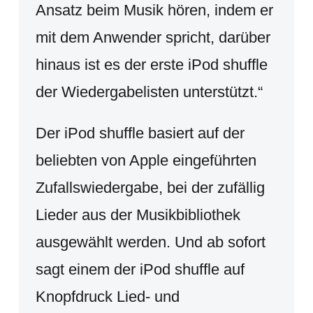
Ansatz beim Musik hören, indem er
mit dem Anwender spricht, darüber
hinaus ist es der erste iPod shuffle
der Wiedergabelisten unterstützt.“
Der iPod shuffle basiert auf der
beliebten von Apple eingeführten
Zufallswiedergabe, bei der zufällig
Lieder aus der Musikbibliothek
ausgewählt werden. Und ab sofort
sagt einem der iPod shuffle auf
Knopfdruck Lied- und