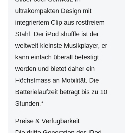
ultrakompakten Design mit
integriertem Clip aus rostfreiem
Stahl. Der iPod shuffle ist der
weltweit kleinste Musikplayer, er
kann einfach überall befestigt
werden und bietet daher ein
Höchstmass an Mobilität. Die
Batterielaufzeit beträgt bis zu 10
Stunden.*
Preise & Verfügbarkeit
Die dritte Generation des iPod