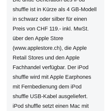
shuffle ist in Kürze als 4 GB-Modell
in schwarz oder silber für einen
Preis von CHF 119.- inkl. MwSt.
über den Apple Store
(www.applestore.ch), die Apple
Retail Stores und den Apple
Fachhandel verfügbar. Der iPod
shuffle wird mit Apple Earphones
mit Fernbedienung dem iPod
shuffle USB-Kabel ausgeliefert.
iPod shuffle setzt einen Mac mit