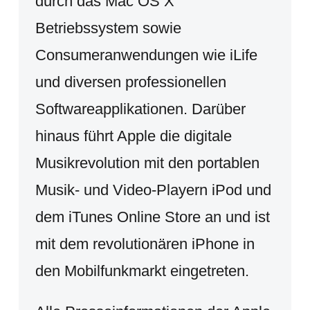
durch das Mac OS X
Betriebssystem sowie
Consumeranwendungen wie iLife
und diversen professionellen
Softwareapplikationen. Darüber
hinaus führt Apple die digitale
Musikrevolution mit den portablen
Musik- und Video-Playern iPod und
dem iTunes Online Store an und ist
mit dem revolutionären iPhone in
den Mobilfunkmarkt eingetreten.