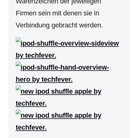
Warenzeichen der jeweiligen
Firmen sein mit denen sie in
Verbindung gebracht werden.