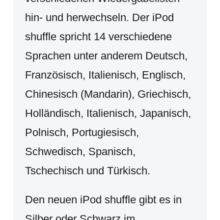
hin- und herwechseln. Der iPod
shuffle spricht 14 verschiedene
Sprachen unter anderem Deutsch,
Französisch, Italienisch, Englisch,
Chinesisch (Mandarin), Griechisch,
Holländisch, Italienisch, Japanisch,
Polnisch, Portugiesisch,
Schwedisch, Spanisch,
Tschechisch und Türkisch.
Den neuen iPod shuffle gibt es in
Silber oder Schwarz im