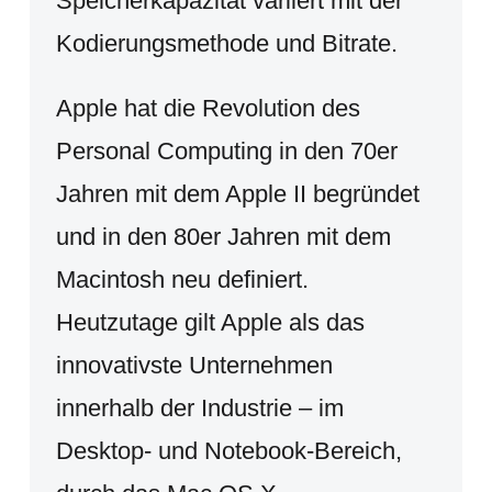
Speicherkapazität variiert mit der
Kodierungsmethode und Bitrate.
Apple hat die Revolution des
Personal Computing in den 70er
Jahren mit dem Apple II begründet
und in den 80er Jahren mit dem
Macintosh neu definiert.
Heutzutage gilt Apple als das
innovativste Unternehmen
innerhalb der Industrie – im
Desktop- und Notebook-Bereich,