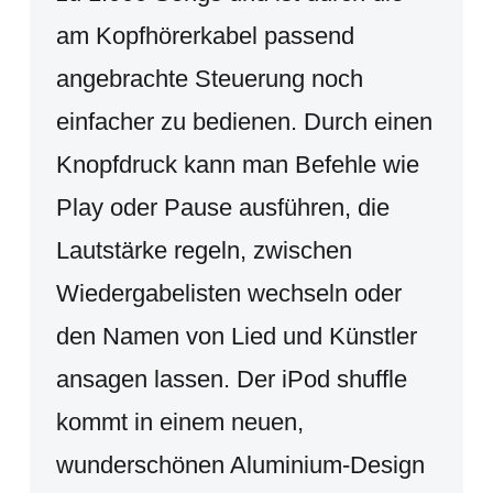
am Kopfhörerkabel passend
angebrachte Steuerung noch
einfacher zu bedienen. Durch einen
Knopfdruck kann man Befehle wie
Play oder Pause ausführen, die
Lautstärke regeln, zwischen
Wiedergabelisten wechseln oder
den Namen von Lied und Künstler
ansagen lassen. Der iPod shuffle
kommt in einem neuen,
wunderschönen Aluminium-Design