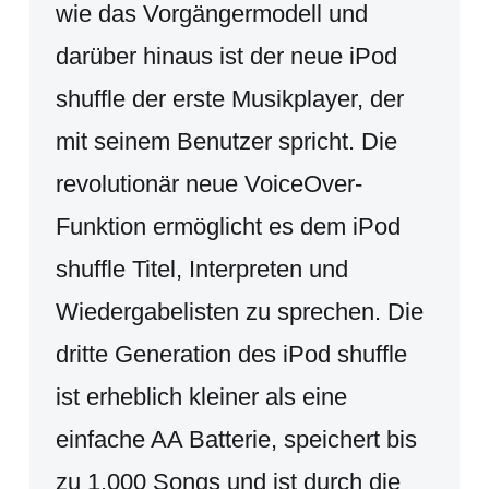
wie das Vorgängermodell und
darüber hinaus ist der neue iPod
shuffle der erste Musikplayer, der
mit seinem Benutzer spricht. Die
revolutionär neue VoiceOver-
Funktion ermöglicht es dem iPod
shuffle Titel, Interpreten und
Wiedergabelisten zu sprechen. Die
dritte Generation des iPod shuffle
ist erheblich kleiner als eine
einfache AA Batterie, speichert bis
zu 1.000 Songs und ist durch die