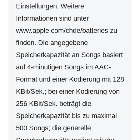
Einstellungen. Weitere
Informationen sind unter
www.apple.com/chde/batteries zu
finden. Die angegebene
Speicherkapazität an Songs basiert
auf 4-minütigen Songs im AAC-
Format und einer Kodierung mit 128
KBit/Sek.; bei einer Kodierung von
256 KBit/Sek. beträgt die
Speicherkapazität bis zu maximal
500 Songs; die generelle