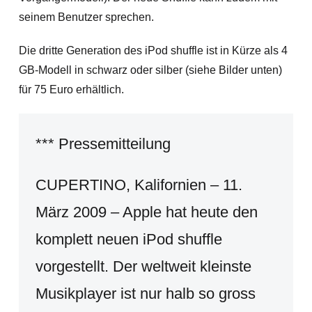
seinem Benutzer sprechen.
Die dritte Generation des iPod shuffle ist in Kürze als 4
GB-Modell in schwarz oder silber (siehe Bilder unten)
für 75 Euro erhältlich.
*** Pressemitteilung
CUPERTINO, Kalifornien – 11.
März 2009 – Apple hat heute den
komplett neuen iPod shuffle
vorgestellt. Der weltweit kleinste
Musikplayer ist nur halb so gross