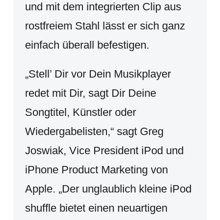
und mit dem integrierten Clip aus
rostfreiem Stahl lässt er sich ganz
einfach überall befestigen.
„Stell’ Dir vor Dein Musikplayer
redet mit Dir, sagt Dir Deine
Songtitel, Künstler oder
Wiedergabelisten,“ sagt Greg
Joswiak, Vice President iPod und
iPhone Product Marketing von
Apple. „Der unglaublich kleine iPod
shuffle bietet einen neuartigen