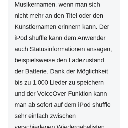
Musikernamen, wenn man sich
nicht mehr an den Titel oder den
Künstlernamen erinnern kann. Der
iPod shuffle kann dem Anwender
auch Statusinformationen ansagen,
beispielsweise den Ladezustand
der Batterie. Dank der Möglichkeit
bis zu 1.000 Lieder zu speichern
und der VoiceOver-Funktion kann
man ab sofort auf dem iPod shuffle
sehr einfach zwischen
verschiedenen Wiedergabelisten