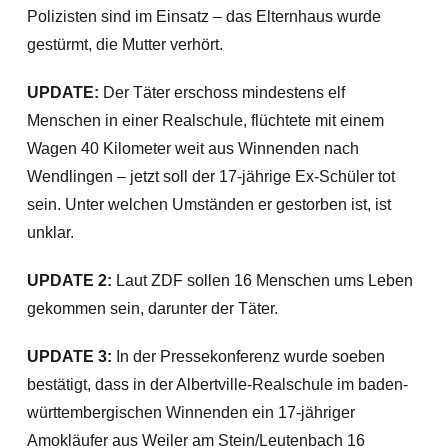
Polizisten sind im Einsatz – das Elternhaus wurde
gestürmt, die Mutter verhört.
UPDATE:
Der Täter erschoss mindestens elf
Menschen in einer Realschule, flüchtete mit einem
Wagen 40 Kilometer weit aus Winnenden nach
Wendlingen – jetzt soll der 17-jährige Ex-Schüler tot
sein. Unter welchen Umständen er gestorben ist, ist
unklar.
UPDATE 2:
Laut ZDF sollen 16 Menschen ums Leben
gekommen sein, darunter der Täter.
UPDATE 3:
In der Pressekonferenz wurde soeben
bestätigt, dass in der Albertville-Realschule im baden-
württembergischen Winnenden ein 17-jähriger
Amokläufer aus Weiler am Stein/Leutenbach 16