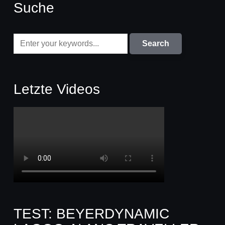
Suche
Letzte Videos
TEST: BEYERDYNAMIC