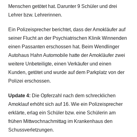
Menschen getötet hat. Darunter 9 Schüler und drei
Lehrer bzw. Lehrerinnen.
Ein Polizeisprecher berichtet, dass der Amokläufer auf
seiner Flucht an der Psychiatrischen Klinik Winnenden
einen Passanten erschossen hat.
Beim Wendlinger
Autohaus Hahn Automobile hatte der Amokläufer zwei
weitere Unbeteiligte, einen Verkäufer und einen
Kunden, getötet und wurde auf dem Parkplatz von der
Polizei erschossen.
Update 4:
Die Opferzahl nach dem schrecklichen
Amoklauf erhöht sich auf 16. Wie ein Polizeisprecher
erklärte, erlag ein Schüler bzw. eine Schülerin am
frühen Mittwochnachmittag im Krankenhaus den
Schussverletzungen.