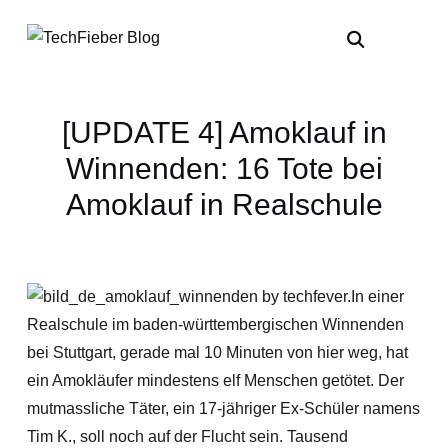
[UPDATE 4] Amoklauf in
Winnenden: 16 Tote bei
Amoklauf in Realschule
In einer
Realschule im baden-württembergischen Winnenden
bei Stuttgart, gerade mal 10 Minuten von hier weg, hat
ein Amokläufer mindestens elf Menschen getötet. Der
mutmassliche Täter, ein 17-jähriger Ex-Schüler namens
Tim K., soll noch auf der Flucht sein. Tausend