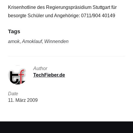
Krisenhotline des Regierungspräsidium Stuttgart für
besorgte Schüler und Angehörige: 0711/904 40149
Tags
amok
,
Amoklauf
,
Winnenden
Author
TechFieber.de
Date
11. März 2009