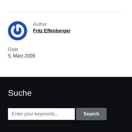
Author
Fritz Effenberger
Date
5. März 2009
Suche