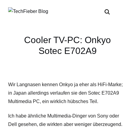
Cooler TV-PC: Onkyo
Sotec E702A9
Wir Langnasen kennen Onkyo ja eher als HiFi-Marke;
in Japan allerdings verlaufen sie den Sotec E702A9
Multimedia PC, ein wirklich hübsches Teil.
Ich habe ähnliche Multimedia-Dinger von Sony oder
Dell gesehen, die wirkten aber weniger überzeugend.