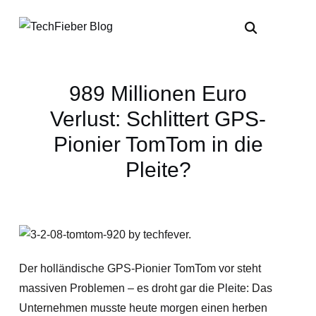
989 Millionen Euro
Verlust: Schlittert GPS-
Pionier TomTom in die
Pleite?
Der holländische GPS-Pionier TomTom vor steht
massiven Problemen – es droht gar die Pleite: Das
Unternehmen musste heute morgen einen herben