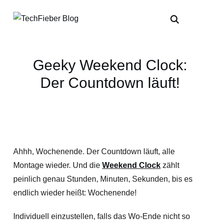
Geeky Weekend Clock:
Der Countdown läuft!
Ahhh, Wochenende. Der Countdown läuft, alle
Montage wieder. Und die
Weekend Clock
zählt
peinlich genau Stunden, Minuten, Sekunden, bis es
endlich wieder heißt: Wochenende!
Individuell einzustellen, falls das Wo-Ende nicht so