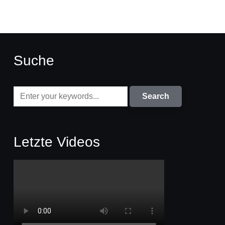
Suche
Letzte Videos