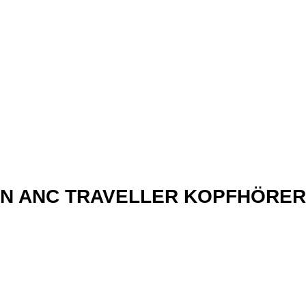
xN ANC TRAVELLER KOPFHÖRER