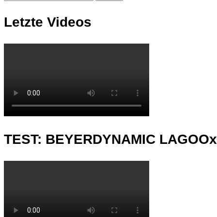
Letzte Videos
TEST: BEYERDYNAMIC LAGOO