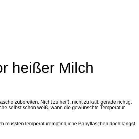
r heißer Milch
he zubereiten. Nicht zu heiß, nicht zu kalt, gerade richtig.
lasche selbst schon weiß, wann die gewünschte Temperatur
ich müssten temperaturempfindliche Babyflaschen doch längst