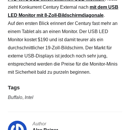
zieht Konkurrent Century External nach
mit dem USB
LED Monitor mit 8-Zoll-Bildschirmdiagonale
.
Auf den ersten Blick erinnert der Century fast mehr an
einem Tablet als an einen Monitor. Der USB LED
Monitor kostet $190 und ist damit teurer als ein
durchschnittlicher 19-Zoll-Bildschirm. Der Markt für
externe USB-Displays ist jedoch noch sehr jung,
entsprechend werden die Preise für die Monitor-Minis
mit Sicherheit bald zu purzeln beginnen.
Tags
Buffalo
,
Intel
Author