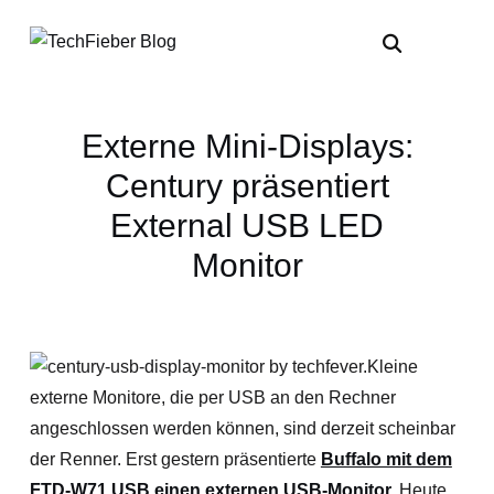
Externe Mini-Displays:
Century präsentiert
External USB LED
Monitor
Kleine
externe Monitore, die per USB an den Rechner
angeschlossen werden können, sind derzeit scheinbar
der Renner. Erst gestern präsentierte
Buffalo mit dem
FTD-W71 USB einen externen USB-Monitor
.
Heute