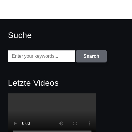
Suche
Letzte Videos