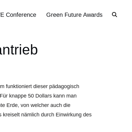
VE Conference
Green Future Awards
ntrieb
m funktioniert dieser pädagogisch
Für knappe 50 Dollars kann man
hte Erde, von welcher auch die
 kreiselt nämlich durch Einwirkung des