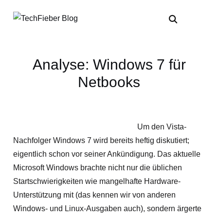
Analyse: Windows 7 für
Netbooks
Um den Vista-
Nachfolger Windows 7 wird bereits heftig diskutiert;
eigentlich schon vor seiner Ankündigung. Das aktuelle
Microsoft Windows brachte nicht nur die üblichen
Startschwierigkeiten wie mangelhafte Hardware-
Unterstützung mit (das kennen wir von anderen
Windows- und Linux-Ausgaben auch), sondern ärgerte