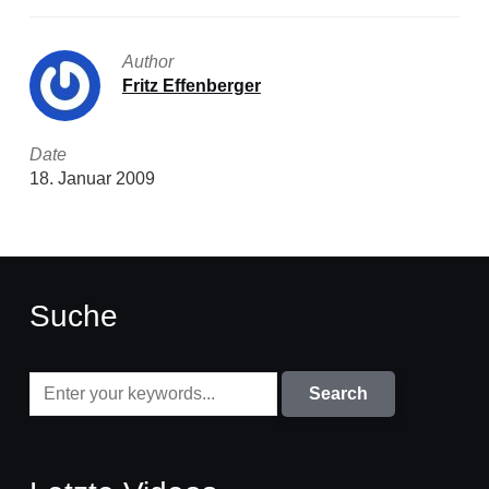
Author
Fritz Effenberger
Date
18. Januar 2009
Suche