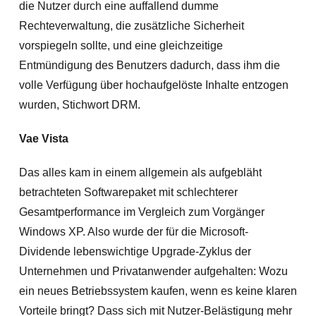
die Nutzer durch eine auffallend dumme
Rechteverwaltung, die zusätzliche Sicherheit
vorspiegeln sollte, und eine gleichzeitige
Entmündigung des Benutzers dadurch, dass ihm die
volle Verfügung über hochaufgelöste Inhalte entzogen
wurden, Stichwort DRM.
Vae Vista
Das alles kam in einem allgemein als aufgebläht
betrachteten Softwarepaket mit schlechterer
Gesamtperformance im Vergleich zum Vorgänger
Windows XP. Also wurde der für die Microsoft-
Dividende lebenswichtige Upgrade-Zyklus der
Unternehmen und Privatanwender aufgehalten: Wozu
ein neues Betriebssystem kaufen, wenn es keine klaren
Vorteile bringt? Dass sich mit Nutzer-Belästigung mehr