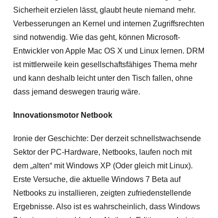
Sicherheit erzielen lässt, glaubt heute niemand mehr.
Verbesserungen an Kernel und internen Zugriffsrechten
sind notwendig. Wie das geht, können Microsoft-
Entwickler von Apple Mac OS X und Linux lernen. DRM
ist mittlerweile kein gesellschaftsfähiges Thema mehr
und kann deshalb leicht unter den Tisch fallen, ohne
dass jemand deswegen traurig wäre.
Innovationsmotor Netbook
Ironie der Geschichte: Der derzeit schnellstwachsende
Sektor der PC-Hardware, Netbooks, laufen noch mit
dem „alten“ mit Windows XP (Oder gleich mit Linux).
Erste Versuche, die aktuelle Windows 7 Beta auf
Netbooks zu installieren, zeigten zufriedenstellende
Ergebnisse. Also ist es wahrscheinlich, dass Windows