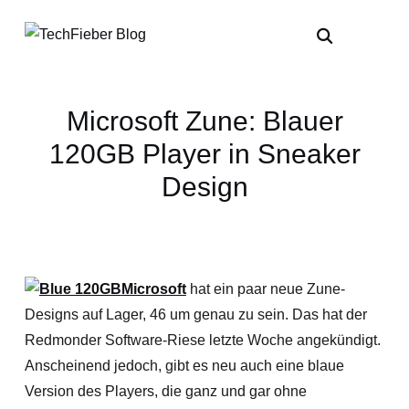
Microsoft Zune: Blauer
120GB Player in Sneaker
Design
Microsoft
hat ein paar neue Zune-
Designs auf Lager, 46 um genau zu sein. Das hat der
Redmonder Software-Riese letzte Woche angekündigt.
Anscheinend jedoch, gibt es neu auch eine blaue
Version des Players, die ganz und gar ohne