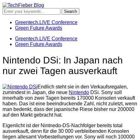
Greentech.LIVE Conference
Green Future Awards
Greentech.LIVE Conference
Green Future Awards
Nintendo DSi: In Japan nach
nur zwei Tagen ausverkauft
Endlich steht sie in den Verkaufsregalen,
zumindest in Japan, die neue
Nintendo
DSi. Sony soll
innerhalb von zwei Tagen bereits 170000 Konsolen verkauft
haben. Das ist eine beeindruckende Zahl, nicht zuletzt, wenn
man bedenkt, dass der japanische Riese bisher nur 200000
auf den Markt gebracht hat.
Eigenlicht ist der Nintnedo-DS-Nachfolger bereits total
ausverkauft, denn für die 30 000 verbleibenden Konsolen
liegen allesamt Vorbestellungen vor. Sony will noch 100000