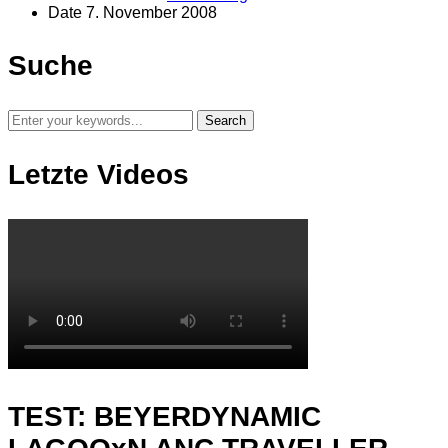
Date
7. November 2008
Suche
Letzte Videos
TEST: BEYERDYNAMIC