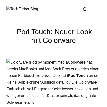
iPod Touch: Neuer Look
mit Colorware
Colorware hat
bereits MacBooks und MacBook Pros erfolgreich einen
neuen Farbtouch verpasst . Jetzt ist
iPod Touch
an der
Reihe. Apple-grüner Anstrich gefällig? Die Colorware-
Farbschicht soll Fingerabdrücke besser abweisen und
weniger empfindlich für Kratzer sein als das originale
Schwarzmetallic.