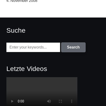
4. November 2008
Suche
Letzte Videos