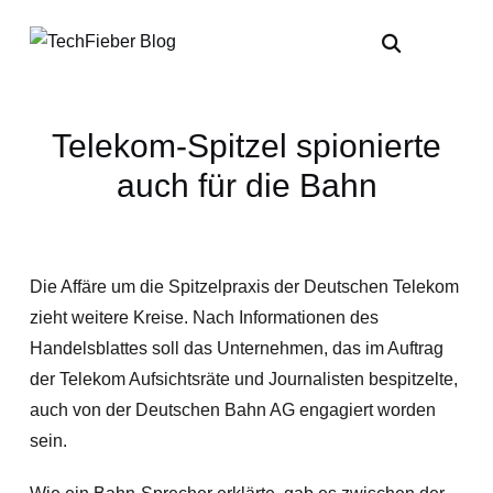
Telekom-Spitzel spionierte
auch für die Bahn
Die Affäre um die Spitzelpraxis der Deutschen Telekom
zieht weitere Kreise. Nach Informationen des
Handelsblattes soll das Unternehmen, das im Auftrag
der Telekom Aufsichtsräte und Journalisten bespitzelte,
auch von der Deutschen Bahn AG engagiert worden
sein.