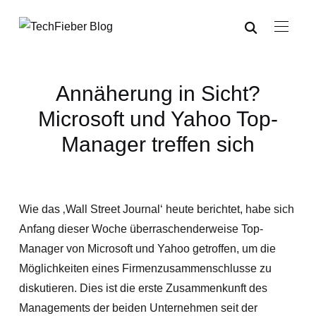
Annäherung in Sicht?
Microsoft und Yahoo Top-
Manager treffen sich
Wie das ‚Wall Street Journal‘ heute berichtet, habe sich
Anfang dieser Woche überraschenderweise Top-
Manager von Microsoft und Yahoo getroffen, um die
Möglichkeiten eines Firmenzusammenschlusse zu
diskutieren. Dies ist die erste Zusammenkunft des
Managements der beiden Unternehmen seit der