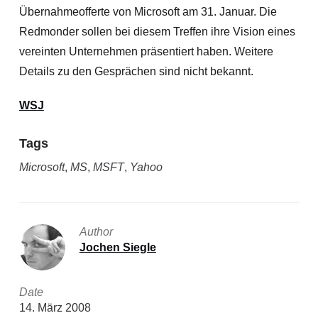
Übernahmeofferte von Microsoft am 31. Januar. Die
Redmonder
sollen bei diesem Treffen ihre Vision eines
vereinten Unternehmen präsentiert haben. Weitere
Details zu den Gesprächen sind nicht bekannt.
WSJ
Tags
Microsoft
,
MS
,
MSFT
,
Yahoo
Author
Jochen Siegle
Date
14. März 2008