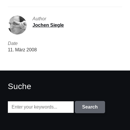
Author
Jochen Siegle
Date
11. März 2008
Suche