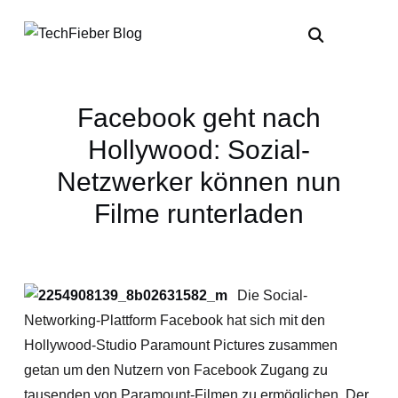
Facebook geht nach
Hollywood: Sozial-
Netzwerker können nun
Filme runterladen
Die Social-
Networking-Plattform Facebook hat sich mit den
Hollywood-Studio Paramount Pictures zusammen
getan um den Nutzern von Facebook Zugang zu
tausenden von Paramount-Filmen zu ermöglichen. Der